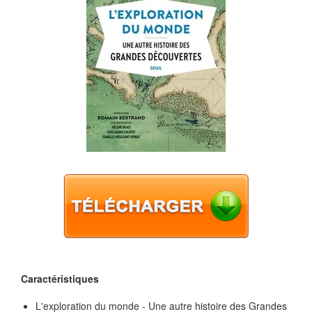
Caractéristiques
L'exploration du monde - Une autre histoire des Grandes