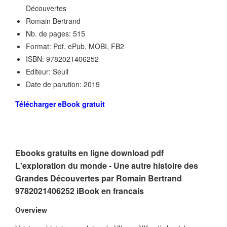
Découvertes
Romain Bertrand
Nb. de pages: 515
Format: Pdf, ePub, MOBI, FB2
ISBN: 9782021406252
Editeur: Seuil
Date de parution: 2019
Télécharger eBook gratuit
Ebooks gratuits en ligne download pdf
L'exploration du monde - Une autre histoire des
Grandes Découvertes par Romain Bertrand
9782021406252 iBook en francais
Overview